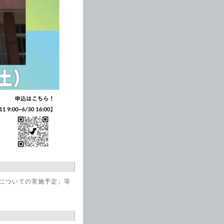
量についての実施予定」等