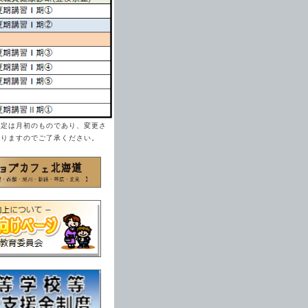
予定は月初のものであり、変更さ
ありますのでご了承ください。