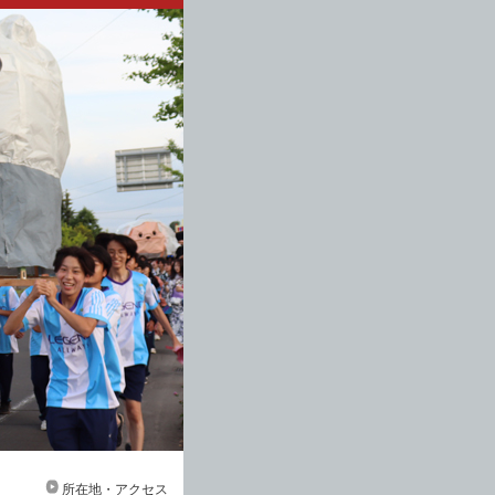
所在地・アクセス