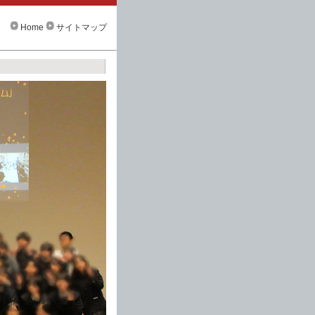
Home
サイトマップ