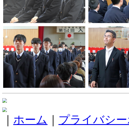
｜
ホーム
｜
プライバシー