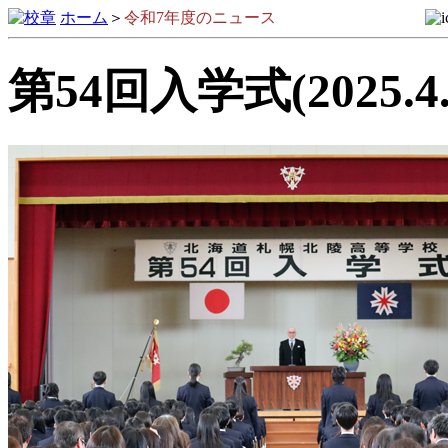
ホーム
＞
令和7年度のニュース
第54回入学式(2025.4