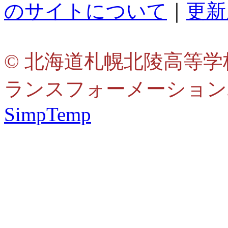
のサイトについて
｜
更新
© 北海道札幌北陵高等学
ランスフォーメーション
SimpTemp