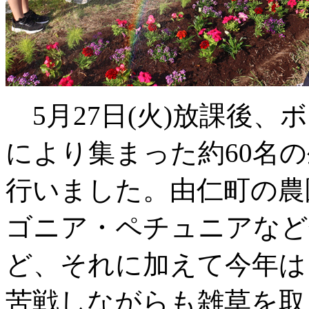
5月27日(火)放課後
により集まった約60名
行いました。由仁町の農
ゴニア・ペチュニアなど
ど、それに加えて今年は
苦戦しながらも雑草を取