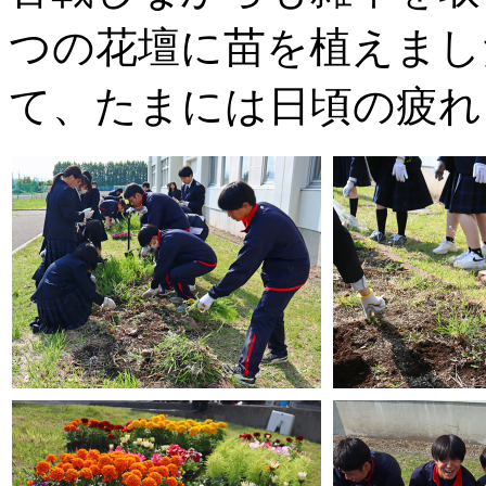
つの花壇に苗を植えまし
て、たまには日頃の疲れ