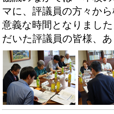
マに、評議員の方々から
意義な時間となりました
だいた評議員の皆様、あ