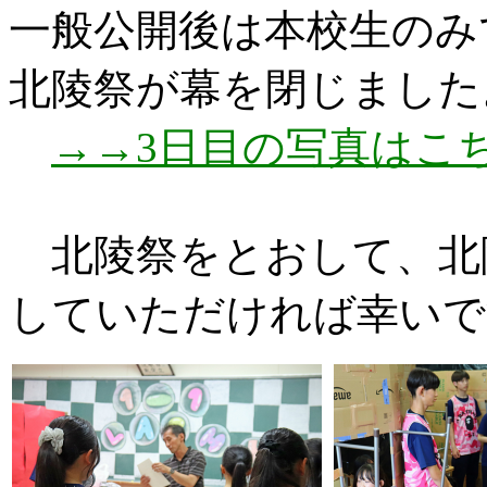
一般公開後は本校生のみ
北陵祭が幕を閉じました
→→3日目の写真はこ
北陵祭をとおして、北
していただければ幸いで