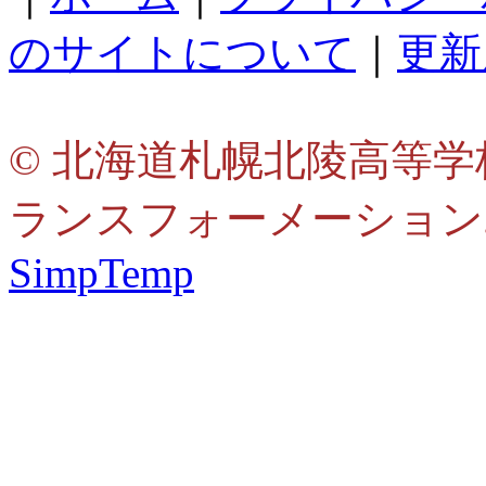
のサイトについて
｜
更新
© 北海道札幌北陵高等学
ランスフォーメーション
SimpTemp