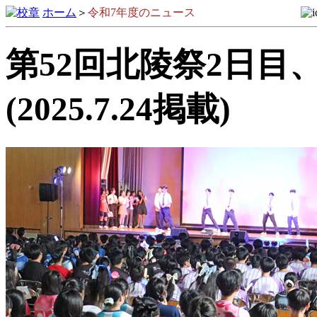
ホーム
＞
令和7年度のニュース
第52回北陵祭2日目
(2025.7.24掲載)