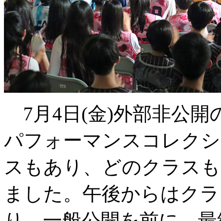
7月4日(金)外部非公開
パフォーマンスコレクシ
スもあり、どのクラスも
ました。午後からはクラ
り、一般公開を前に、最