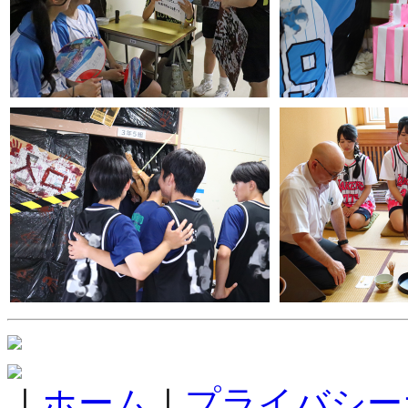
｜
ホーム
｜
プライバシー