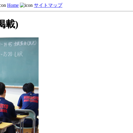
Home
サイトマップ
掲載)