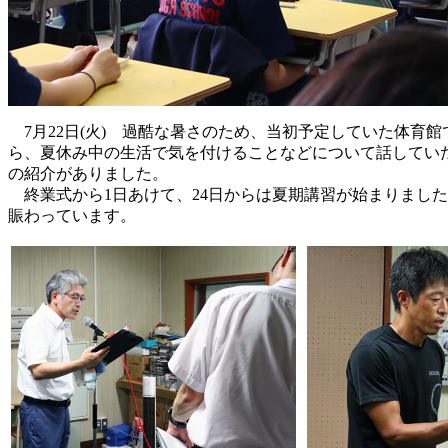
7月22日(火) 過酷な暑さのため、当初予定していた体育
ら、夏休み中の生活で気を付けることなどについて話していた
の紹介がありました。
終業式から1日あけて、24日からは夏期講習が始まりまし
賑わっています。