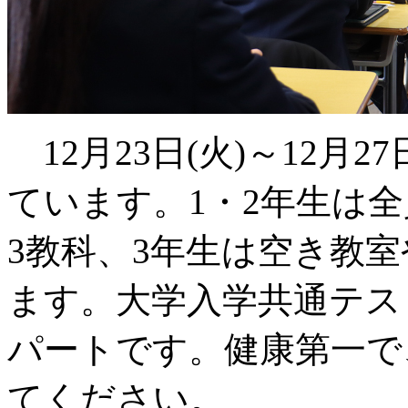
12月23日(火)～12月
ています。1・2年生は全
3教科、3年生は空き教
ます。大学入学共通テス
パートです。健康第一で
てください。