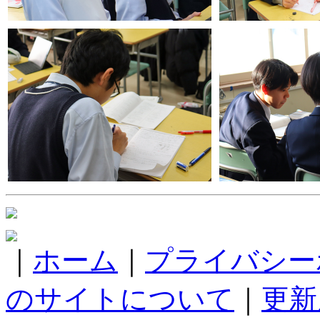
｜
ホーム
｜
プライバシー
のサイトについて
｜
更新