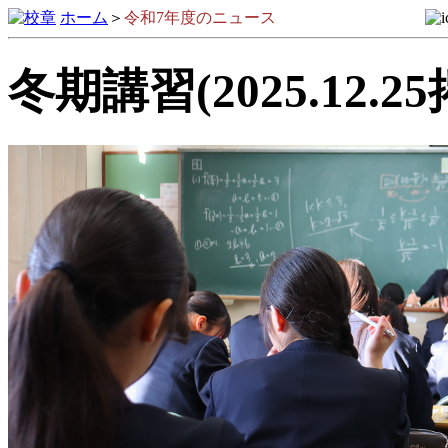
ホーム
＞
令和7年度のニュース
冬期講習(2025.12.2