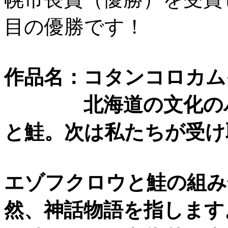
目の優勝です！
作品名：コタンコロカム
北海道の文化のバト
と鮭。次は私たちが受け
エゾフクロウと鮭の組み
然、神話物語を指します