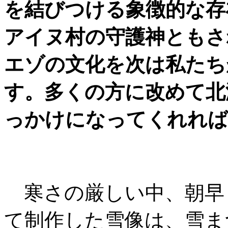
を結びつける象徴的な存
アイヌ村の守護神ともさ
エゾの文化を次は私たち
す。多くの方に改めて北
っかけになってくれれば
寒さの厳しい中、朝早く
て制作した雪像は、雪ま